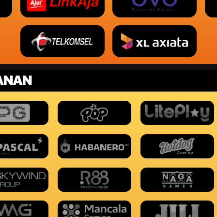
YANAN