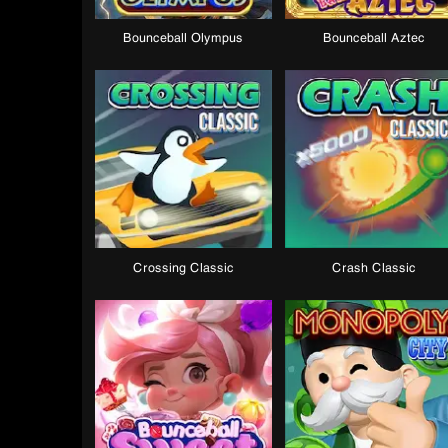
Bounceball Olympus
Bounceball Aztec
Crossing Classic
Crash Classic