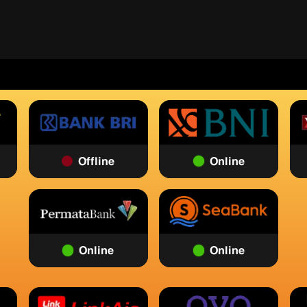
Offline
Online
Online
Online