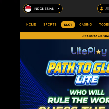
INDONESIAN
SLOT
HOME
SPORTS
CASINO
TOGE
SELAMAT DATANG DI RAJACUAN69 