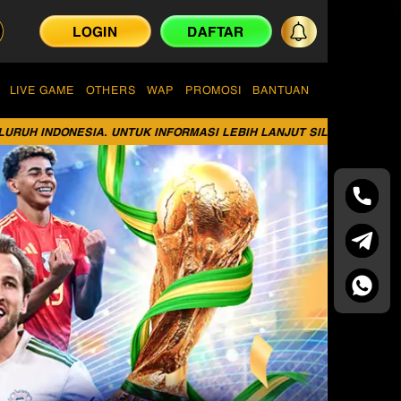
LOGIN
DAFTAR
LIVE GAME
OTHERS
WAP
PROMOSI
BANTUAN
 UNTUK INFORMASI LEBIH LANJUT SILAHKAN HUBUNGI LIVECHAT KAM