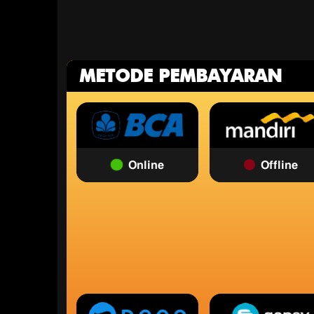
METODE PEMBAYARAN
Online
Offline