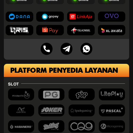
PLATFORM PENYEDIA LAYANAN
SLOT