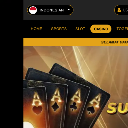
INDONESIAN
CASINO
HOME
SPORTS
SLOT
TOGE
SELAMAT DATANG DI RAJACU