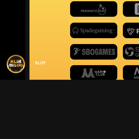
SLOT
SPORTS