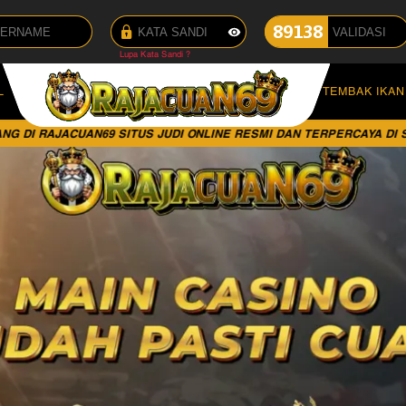
Lupa Kata Sandi ?
L
TEMBAK IKAN
AN69 SITUS JUDI ONLINE RESMI DAN TERPERCAYA DI SELURUH INDO