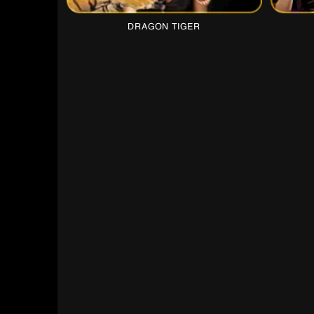
DRAGON TIGER