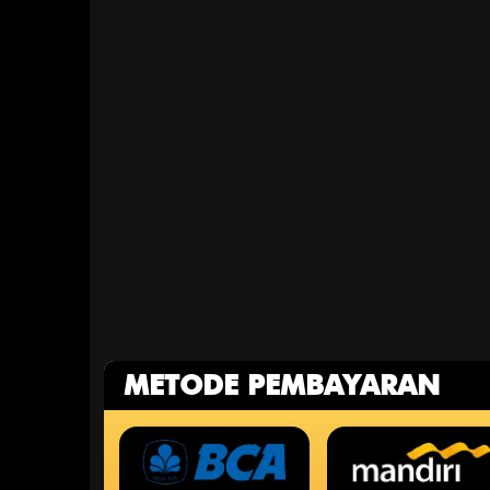
METODE PEMBAYARAN