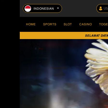
INDONESIAN
HOME
SPORTS
SLOT
CASINO
TOGE
SELAMAT DATANG DI RAJACU