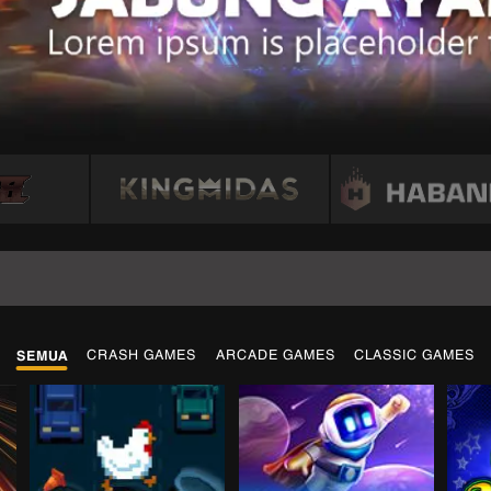
SEMUA
CRASH GAMES
ARCADE GAMES
CLASSIC GAMES