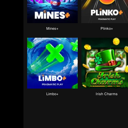
Mines+
Plinko+
Limbo+
Irish Charms