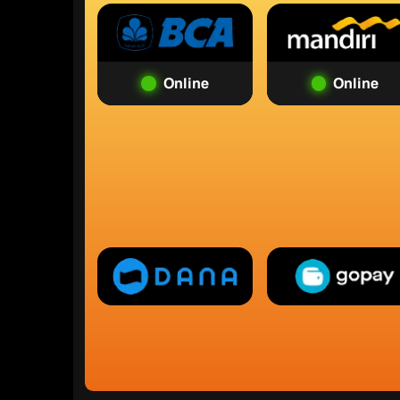
Online
Online