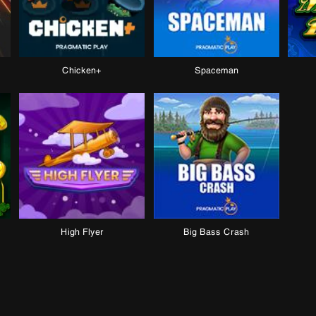
Chicken+
Spaceman
High Flyer
Big Bass Crash